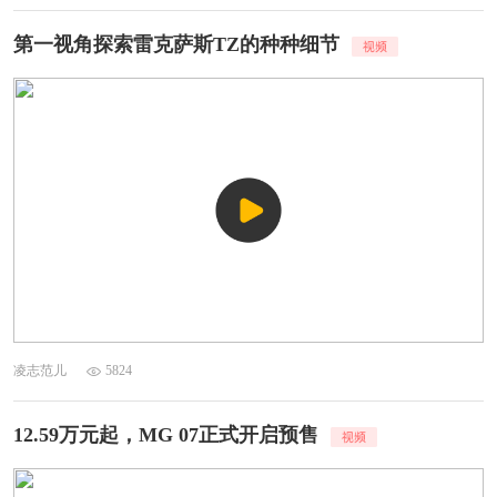
能化配置上实现了全面跃升。
第一视角探索雷克萨斯TZ的种种细节
凌志范儿
5824
12.59万元起，MG 07正式开启预售